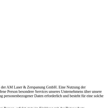
itung der AM Laser & Zerspanung GmbH. Eine Nutzung der
fene Person besondere Services unseres Unternehmens über unsere
ng personenbezogener Daten erforderlich und besteht für eine solche