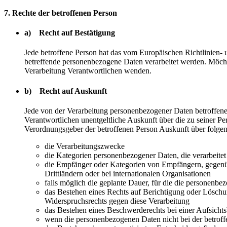
7. Rechte der betroffenen Person
a) Recht auf Bestätigung
Jede betroffene Person hat das vom Europäischen Richtlinien- 
betreffende personenbezogene Daten verarbeitet werden. Möchte 
Verarbeitung Verantwortlichen wenden.
b) Recht auf Auskunft
Jede von der Verarbeitung personenbezogener Daten betroffene
Verantwortlichen unentgeltliche Auskunft über die zu seiner P
Verordnungsgeber der betroffenen Person Auskunft über folge
die Verarbeitungszwecke
die Kategorien personenbezogener Daten, die verarbeite
die Empfänger oder Kategorien von Empfängern, gegenüb
Drittländern oder bei internationalen Organisationen
falls möglich die geplante Dauer, für die die personenbez
das Bestehen eines Rechts auf Berichtigung oder Löschu
Widerspruchsrechts gegen diese Verarbeitung
das Bestehen eines Beschwerderechts bei einer Aufsicht
wenn die personenbezogenen Daten nicht bei der betroff