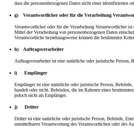
dass die personenbezogenen Daten nicht einer identifizierten o
g) Verantwortlicher oder für die Verarbeitung Verantwor
Verantwortlicher oder für die Verarbeitung Verantwortlicher ist
Mittel der Verarbeitung von personenbezogenen Daten entscheid
Verantwortliche beziehungsweise können die bestimmten Krite
h) Auftragsverarbeiter
Auftragsverarbeiter ist eine natürliche oder juristische Person
i) Empfänger
Empfänger ist eine natürliche oder juristische Person, Behörde
handelt oder nicht. Behörden, die im Rahmen eines bestimmte
jedoch nicht als Empfänger.
j) Dritter
Dritter ist eine natürliche oder juristische Person, Behörde, E
unmittelbaren Verantwortung des Verantwortlichen oder des Auf