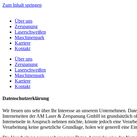
Zum Inhalt springen
Über uns
Zerspanung
Laserschweißen
Maschinenpark
Karriere
Kontakt
Über uns
Zerspanung
Laserschweißen
Maschinenpark
Karriere
Kontakt
Datenschutzerklärung
Wir freuen uns sehr über Ihr Interesse an unserem Unternehmen. Da
Internetseiten der AM Laser & Zerspanung GmbH ist grundsätzlich o
Internetseite in Anspruch nehmen möchte, könnte jedoch eine Verarbe
Verarbeitung keine gesetzliche Grundlage, holen wir generell eine Ein