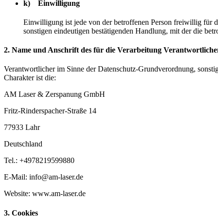
k) Einwilligung
Einwilligung ist jede von der betroffenen Person freiwillig fü
sonstigen eindeutigen bestätigenden Handlung, mit der die betr
2. Name und Anschrift des für die Verarbeitung Verantwortliche
Verantwortlicher im Sinne der Datenschutz-Grundverordnung, sonsti
Charakter ist die:
AM Laser & Zerspanung GmbH
Fritz-Rinderspacher-Straße 14
77933 Lahr
Deutschland
Tel.: +4978219599880
E-Mail: info@am-laser.de
Website: www.am-laser.de
3. Cookies