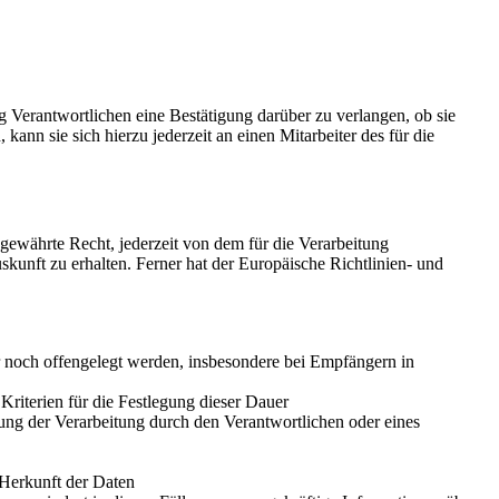
 Verantwortlichen eine Bestätigung darüber zu verlangen, ob sie
nn sie sich hierzu jederzeit an einen Mitarbeiter des für die
ewährte Recht, jederzeit von dem für die Verarbeitung
kunft zu erhalten. Ferner hat der Europäische Richtlinien- und
noch offengelegt werden, insbesondere bei Empfängern in
 Kriterien für die Festlegung dieser Dauer
ng der Verarbeitung durch den Verantwortlichen oder eines
 Herkunft der Daten