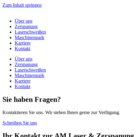
Zum Inhalt springen
Über uns
Zerspanung
Laserschweißen
Maschinenpark
Karriere
Kontakt
Über uns
Zerspanung
Laserschweißen
Maschinenpark
Karriere
Kontakt
Sie haben Fragen?
Kontaktieren Sie uns. Wir stehen Ihnen gerne zur Verfügung.
Schreiben Sie uns
Ihr Kontakt zur AM Laser & Zerspanung